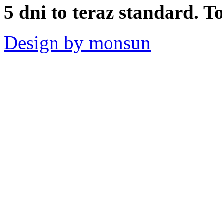
5 dni to teraz standard. To
Design by monsun